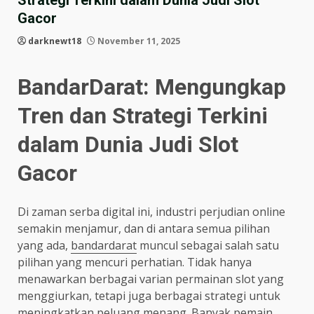
Strategi Terkini dalam Dunia Judi Slot
Gacor
darknewt18
November 11, 2025
BandarDarat: Mengungkap
Tren dan Strategi Terkini
dalam Dunia Judi Slot
Gacor
Di zaman serba digital ini, industri perjudian online
semakin menjamur, dan di antara semua pilihan
yang ada,
bandardarat
muncul sebagai salah satu
pilihan yang mencuri perhatian. Tidak hanya
menawarkan berbagai varian permainan slot yang
menggiurkan, tetapi juga berbagai strategi untuk
meningkatkan peluang menang. Banyak pemain