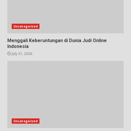
Uncategorized
Menggali Keberuntungan di Dunia Judi Online
Indonesia
July 31, 2026
Uncategorized