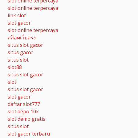
slot online terpercaya
slot online terpercaya
link slot
slot gacor
slot online terpercaya
สล็อตเว็บตรง
situs slot gacor
situs gacor
situs slot
slot88
situs slot gacor
slot
situs slot gacor
slot gacor
daftar slot777
slot depo 10k
slot demo gratis
situs slot
slot gacor terbaru