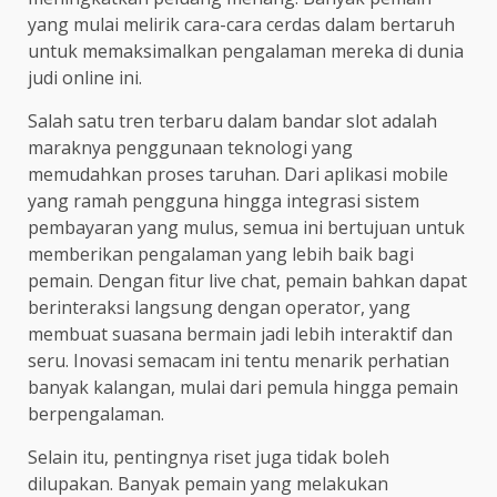
yang mulai melirik cara-cara cerdas dalam bertaruh
untuk memaksimalkan pengalaman mereka di dunia
judi online ini.
Salah satu tren terbaru dalam bandar slot adalah
maraknya penggunaan teknologi yang
memudahkan proses taruhan. Dari aplikasi mobile
yang ramah pengguna hingga integrasi sistem
pembayaran yang mulus, semua ini bertujuan untuk
memberikan pengalaman yang lebih baik bagi
pemain. Dengan fitur live chat, pemain bahkan dapat
berinteraksi langsung dengan operator, yang
membuat suasana bermain jadi lebih interaktif dan
seru. Inovasi semacam ini tentu menarik perhatian
banyak kalangan, mulai dari pemula hingga pemain
berpengalaman.
Selain itu, pentingnya riset juga tidak boleh
dilupakan. Banyak pemain yang melakukan