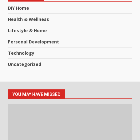
DIY Home
Health & Wellness
Lifestyle & Home
Personal Development
Technology
Uncategorized
YOU MAY HAVE MISSED