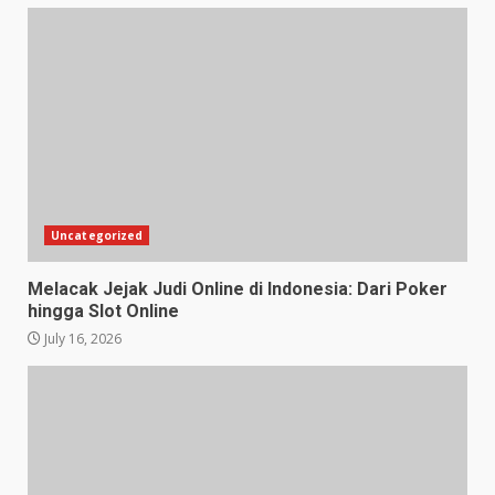
Uncategorized
Melacak Jejak Judi Online di Indonesia: Dari Poker
hingga Slot Online
July 16, 2026