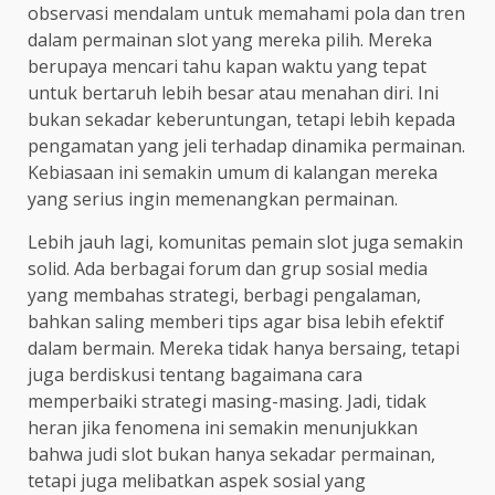
observasi mendalam untuk memahami pola dan tren
dalam permainan slot yang mereka pilih. Mereka
berupaya mencari tahu kapan waktu yang tepat
untuk bertaruh lebih besar atau menahan diri. Ini
bukan sekadar keberuntungan, tetapi lebih kepada
pengamatan yang jeli terhadap dinamika permainan.
Kebiasaan ini semakin umum di kalangan mereka
yang serius ingin memenangkan permainan.
Lebih jauh lagi, komunitas pemain slot juga semakin
solid. Ada berbagai forum dan grup sosial media
yang membahas strategi, berbagi pengalaman,
bahkan saling memberi tips agar bisa lebih efektif
dalam bermain. Mereka tidak hanya bersaing, tetapi
juga berdiskusi tentang bagaimana cara
memperbaiki strategi masing-masing. Jadi, tidak
heran jika fenomena ini semakin menunjukkan
bahwa judi slot bukan hanya sekadar permainan,
tetapi juga melibatkan aspek sosial yang