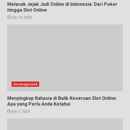
Melacak Jejak Judi Online di Indonesia: Dari Poker
hingga Slot Online
July 16, 2026
Uncategorized
Menyingkap Rahasia di Balik Keseruan Slot Online:
Apa yang Perlu Anda Ketahui
July 7, 2026