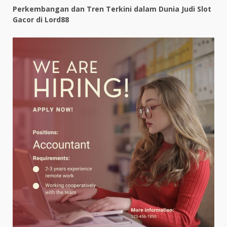
Perkembangan dan Tren Terkini dalam Dunia Judi Slot
Gacor di Lord88