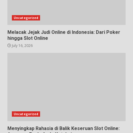
Uncategorized
Melacak Jejak Judi Online di Indonesia: Dari Poker
hingga Slot Online
July 16, 2026
Uncategorized
Menyingkap Rahasia di Balik Keseruan Slot Online: