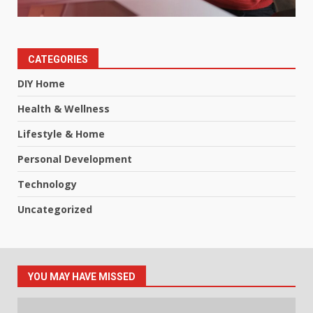
CATEGORIES
DIY Home
Health & Wellness
Lifestyle & Home
Personal Development
Technology
Uncategorized
YOU MAY HAVE MISSED