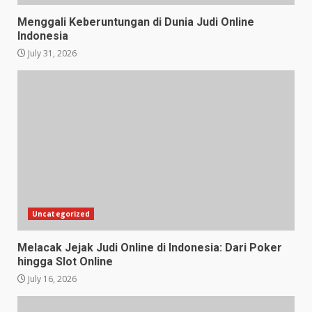
Menggali Keberuntungan di Dunia Judi Online
Indonesia
July 31, 2026
Uncategorized
Melacak Jejak Judi Online di Indonesia: Dari Poker
hingga Slot Online
July 16, 2026