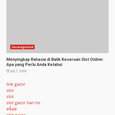
Uncategorized
Menyingkap Rahasia di Balik Keseruan Slot Online:
Apa yang Perlu Anda Ketahui
July 7, 2026
link gacor
slot
slot
slot gacor hari ini
สล็อต
slot gacor