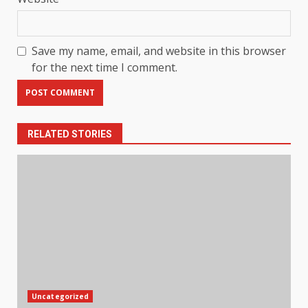
Save my name, email, and website in this browser
for the next time I comment.
RELATED STORIES
Uncategorized