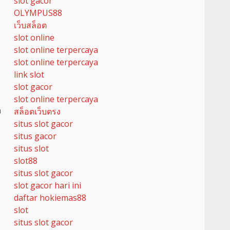
slot gacor
OLYMPUS88
เว็บสล็อต
slot online
slot online terpercaya
slot online terpercaya
link slot
slot gacor
slot online terpercaya
n
สล็อตเว็บตรง
situs slot gacor
situs gacor
situs slot
slot88
situs slot gacor
slot gacor hari ini
daftar hokiemas88
slot
situs slot gacor