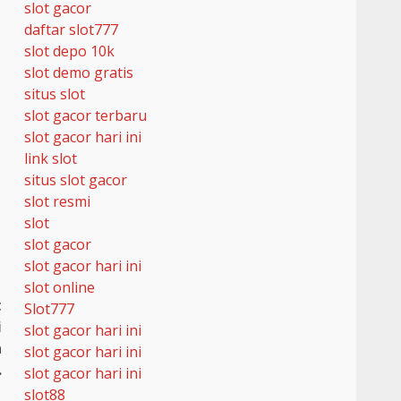
slot gacor
daftar slot777
slot depo 10k
slot demo gratis
situs slot
slot gacor terbaru
slot gacor hari ini
link slot
situs slot gacor
slot resmi
slot
slot gacor
slot gacor hari ini
slot online
t
Slot777
i
slot gacor hari ini
n
slot gacor hari ini
.
slot gacor hari ini
slot88