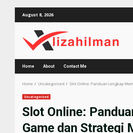
Skip
August 8, 2026
to
content
Home
About
Contact Me
Home
Uncategorized
Slot Online: Panduan Lengkap Mem
Uncategorized
Slot Online: Pand
Game dan Strategi M