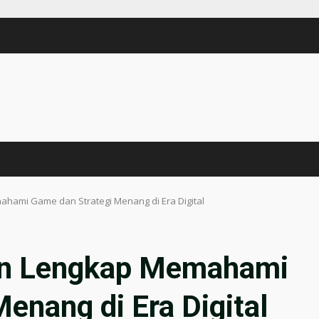
ahami Game dan Strategi Menang di Era Digital
uan Lengkap Memahami
enang di Era Digital