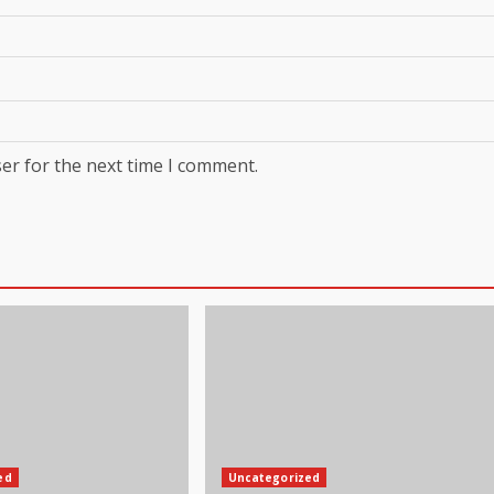
er for the next time I comment.
ed
Uncategorized