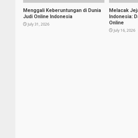
Menggali Keberuntungan di Dunia
Melacak Jeja
Judi Online Indonesia
Indonesia: D
Online
July 31, 2026
July 16, 2026