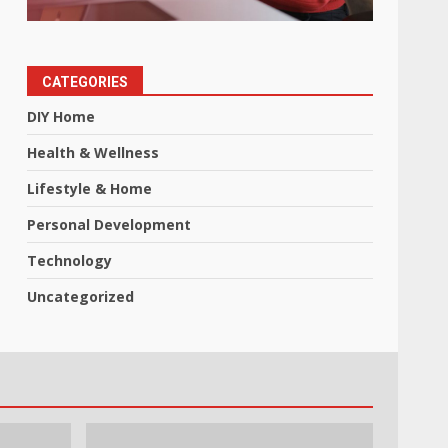
CATEGORIES
DIY Home
Health & Wellness
Lifestyle & Home
Personal Development
Technology
Uncategorized