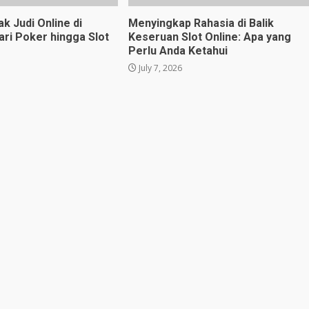
k Judi Online di
Menyingkap Rahasia di Balik
ari Poker hingga Slot
Keseruan Slot Online: Apa yang
Perlu Anda Ketahui
July 7, 2026