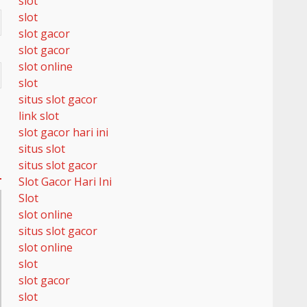
slot
slot
slot gacor
slot gacor
slot online
slot
situs slot gacor
link slot
slot gacor hari ini
situs slot
situs slot gacor
Slot Gacor Hari Ini
Slot
slot online
situs slot gacor
slot online
slot
slot gacor
slot